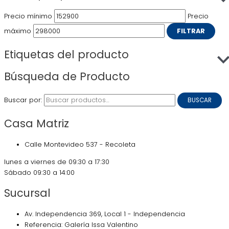
Precio mínimo
Precio
máximo
FILTRAR
Etiquetas del producto
Búsqueda de Producto
Buscar por:
BUSCAR
Casa Matriz
Calle Montevideo 537 - Recoleta
lunes a viernes de 09:30 a 17:30
Sábado 09:30 a 14:00
Sucursal
Av. Independencia 369, Local 1 - Independencia
Referencia: Galería Issa Valentino