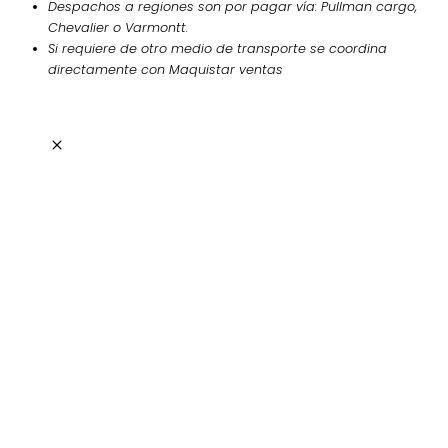
Despachos a regiones son por pagar vía: Pullman cargo,
Chevalier o Varmontt.
Si requiere de otro medio de transporte se coordina
directamente con Maquistar ventas