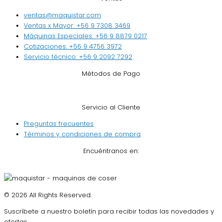
ventas@maquistar.com
Ventas x Mayor: +56 9 7308 3469
Máquinas Especiales: +56 9 8879 0217
Cotizaciones: +56 9 4756 3972
Servicio técnico: +56 9 2092 7292
Métodos de Pago
Servicio al Cliente
Preguntas frecuentes
Términos y condiciones de compra
Encuéntranos en:
© 2026 All Rights Reserved.
Suscríbete a nuestro boletín para recibir todas las novedades y
ofertas.