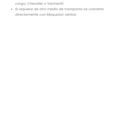
cargo, Chevalier o Varmontt.
Si requiere de otro medio de transporte se coordina
directamente con Maquistar ventas