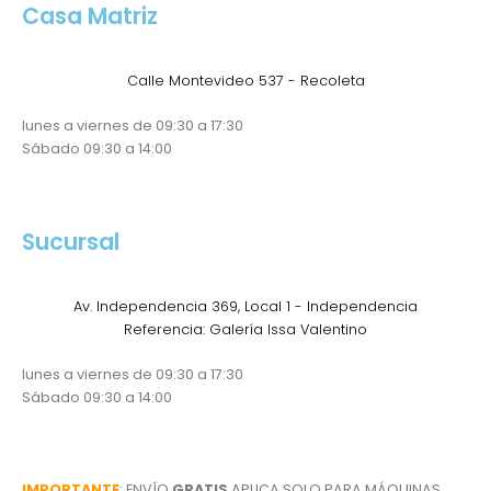
Casa Matriz
Calle Montevideo 537 - Recoleta
lunes a viernes de 09:30 a 17:30
Sábado 09:30 a 14:00
Sucursal
Av. Independencia 369, Local 1 - Independencia
Referencia: Galería Issa Valentino
lunes a viernes de 09:30 a 17:30
Sábado 09:30 a 14:00
IMPORTANTE
: ENVÍO
GRATIS
APLICA SOLO PARA MÁQUINAS