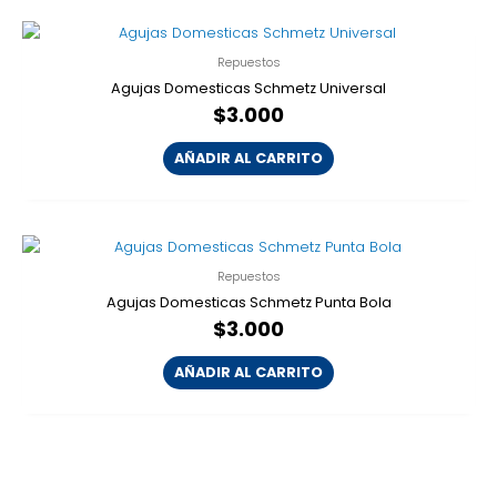
Repuestos
Agujas Domesticas Schmetz Universal
$
3.000
AÑADIR AL CARRITO
Repuestos
Agujas Domesticas Schmetz Punta Bola
$
3.000
AÑADIR AL CARRITO