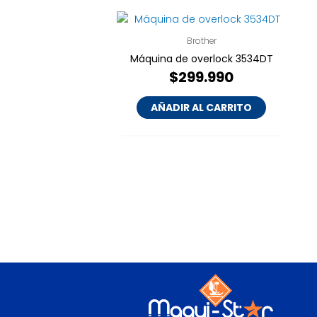
Brother
Máquina de overlock 3534DT
$
299.990
AÑADIR AL CARRITO