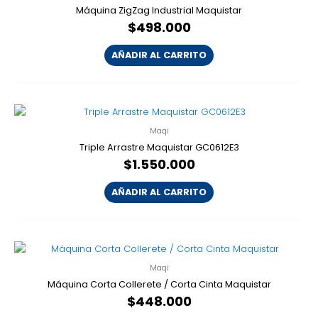
Máquina ZigZag Industrial Maquistar
$
498.000
AÑADIR AL CARRITO
Maqi
Triple Arrastre Maquistar GC0612E3
$
1.550.000
AÑADIR AL CARRITO
Maqi
Máquina Corta Collerete / Corta Cinta Maquistar
$
448.000