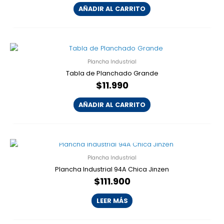
AÑADIR AL CARRITO
Plancha Industrial
Tabla de Planchado Grande
$
11.990
AÑADIR AL CARRITO
AGOTADO
Plancha Industrial
Plancha Industrial 94A Chica Jinzen
$
111.900
LEER MÁS