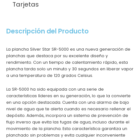
Tarjetas
Descripción del Producto
La plancha Silver Star SR-5000 es una nueva generación de
planchas que destaca por su excelente diseño y
rendimiento. Con un tiempo de calentamiento rápido, esta
plancha tarda solo un minuto y 30 segundos en liberar vapor
a una temperatura de 120 grados Celsius.
La SR-5000 ha sido equipada con una serie de
características líderes en su generación, lo que la convierte
en una opción destacada. Cuenta con una alarma de bajo
nivel de agua que te alerta cuando es necesario rellenar el
depósito. Además, incorpora un sistema de prevención de
flujo inverso que evita las fugas de agua, incluso durante el
movimiento de la plancha. Esta característica garantiza un
planchado sin problemas y evita cualquier inconveniente