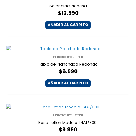
Solenoide Plancha
$
12.990
AÑADIR AL CARRITO
Plancha Industrial
Tabla de Planchado Redonda
$
6.990
AÑADIR AL CARRITO
Plancha Industrial
Base Teflón Modelo 94AL/300L
$
9.990