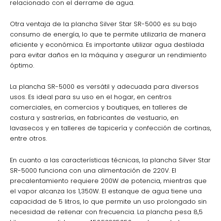
relacionado con el derrame de agua.
Otra ventaja de la plancha Silver Star SR-5000 es su bajo
consumo de energía, lo que te permite utilizarla de manera
eficiente y económica. Es importante utilizar agua destilada
para evitar daños en la máquina y asegurar un rendimiento
óptimo.
La plancha SR-5000 es versátil y adecuada para diversos
usos. Es ideal para su uso en el hogar, en centros
comerciales, en comercios y boutiques, en talleres de
costura y sastrerías, en fabricantes de vestuario, en
lavasecos y en talleres de tapicería y confección de cortinas,
entre otros.
En cuanto a las características técnicas, la plancha Silver Star
SR-5000 funciona con una alimentación de 220V. El
precalentamiento requiere 200W de potencia, mientras que
el vapor alcanza los 1,350W. El estanque de agua tiene una
capacidad de 5 litros, lo que permite un uso prolongado sin
necesidad de rellenar con frecuencia. La plancha pesa 8,5