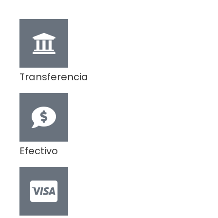
Transferencia
Efectivo