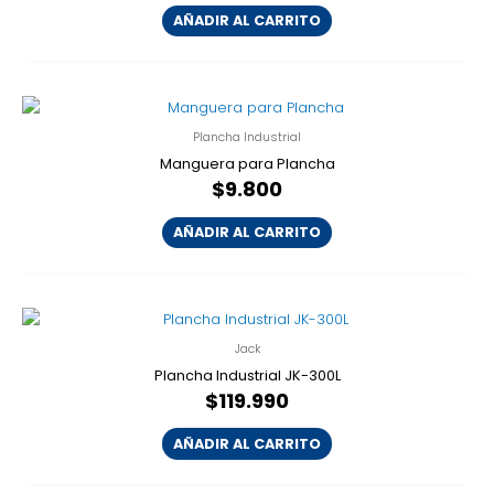
AÑADIR AL CARRITO
Plancha Industrial
Manguera para Plancha
$
9.800
AÑADIR AL CARRITO
Jack
Plancha Industrial JK-300L
$
119.990
AÑADIR AL CARRITO