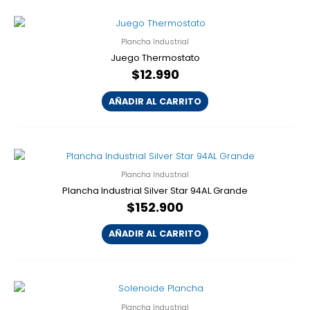
Plancha Industrial
Juego Thermostato
$
12.990
AÑADIR AL CARRITO
Plancha Industrial
Plancha Industrial Silver Star 94AL Grande
$
152.900
AÑADIR AL CARRITO
Plancha Industrial