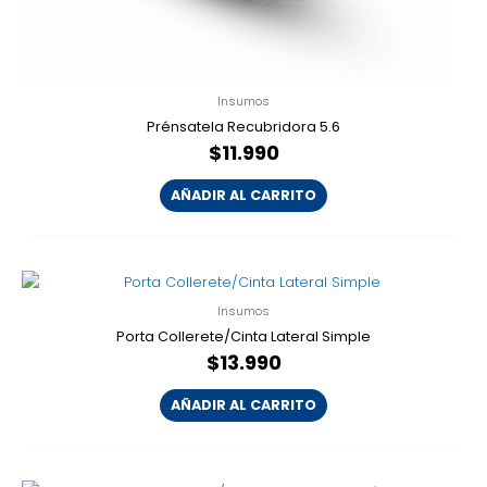
Insumos
Prénsatela Recubridora 5.6
$
11.990
AÑADIR AL CARRITO
Insumos
Porta Collerete/Cinta Lateral Simple
$
13.990
AÑADIR AL CARRITO