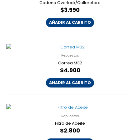
Cadena Overlock/Colleretera
$
3.990
AÑADIR AL CARRITO
Repuestos
Correa M32
$
4.900
AÑADIR AL CARRITO
Repuestos
Filtro de Aceite
$
2.800