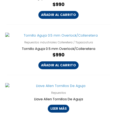
$
990
AÑADIR AL CARRITO
Repuestos industriales Colleretera / Tapacostura
Tornillo Aguja 0.5 mm Overlock/Colleretera
$
990
AÑADIR AL CARRITO
Repuestos
Llave Allen Tornillos De Aguja
LEER MÁS