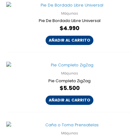
Máquinas
Pie De Bordado Libre Universal
$
4.990
AÑADIR AL CARRITO
Máquinas
Pie Completo ZigZag
$
5.500
AÑADIR AL CARRITO
Máquinas