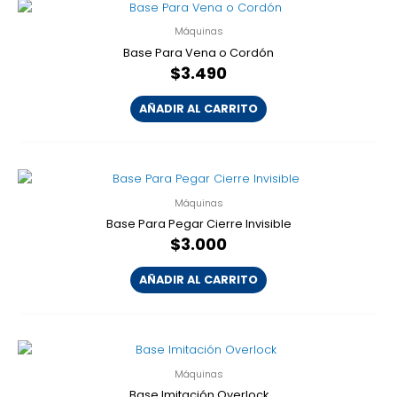
Máquinas
Base Para Vena o Cordón
$
3.490
AÑADIR AL CARRITO
Máquinas
Base Para Pegar Cierre Invisible
$
3.000
AÑADIR AL CARRITO
Máquinas
Base Imitación Overlock