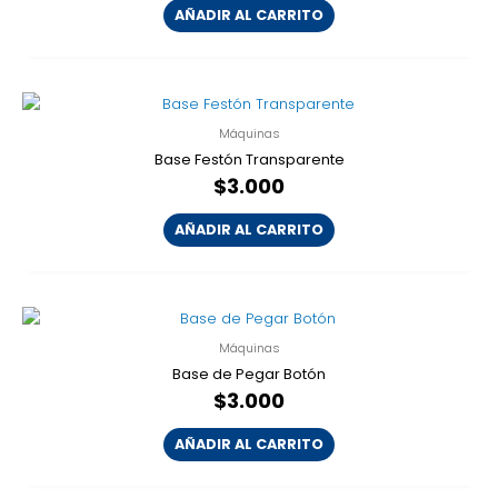
AÑADIR AL CARRITO
Máquinas
Base Festón Transparente
$
3.000
AÑADIR AL CARRITO
Máquinas
Base de Pegar Botón
$
3.000
AÑADIR AL CARRITO