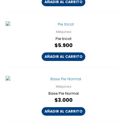
AÑADIR AL CARRITO
Máquinas
Pie tricot
$
5.900
AÑADIR AL CARRITO
Máquinas
Base Pie Normal
$
3.000
AÑADIR AL CARRITO