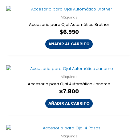
Máquinas
Accesorio para Ojal Automático Brother
$
6.990
AÑADIR AL CARRITO
Máquinas
Accesorio para Ojal Automático Janome
$
7.800
AÑADIR AL CARRITO
Máquinas