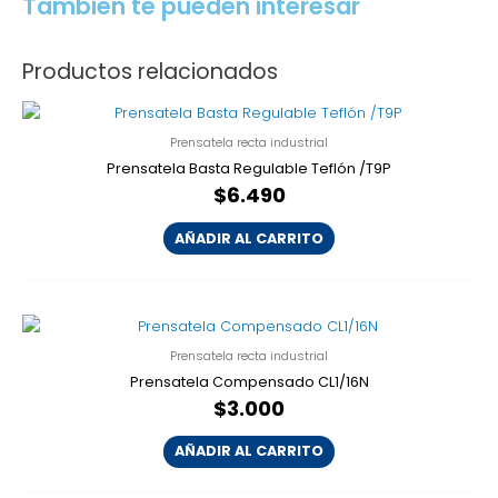
También te pueden interesar
Productos relacionados
Prensatela recta industrial
Prensatela Basta Regulable Teflón /T9P
$
6.490
AÑADIR AL CARRITO
Prensatela recta industrial
Prensatela Compensado CL1/16N
$
3.000
AÑADIR AL CARRITO