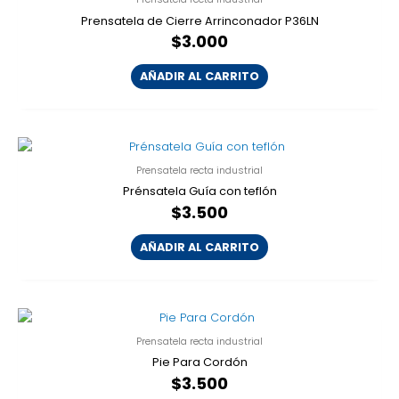
Prensatela de Cierre Arrinconador P36LN
$
3.000
AÑADIR AL CARRITO
Prensatela recta industrial
Prénsatela Guía con teflón
$
3.500
AÑADIR AL CARRITO
Prensatela recta industrial
Pie Para Cordón
$
3.500