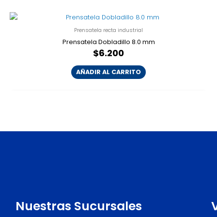
Prensatela recta industrial
Prensatela Dobladillo 8.0 mm
$
6.200
AÑADIR AL CARRITO
Nuestras Sucursales