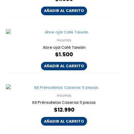
AÑADIR AL CARRITO
Insumos
Abre ojal Café Taiwán
$
1.500
AÑADIR AL CARRITO
Insumos
Kit Prénsatelas Caseras 11 piezas
$
12.990
AÑADIR AL CARRITO