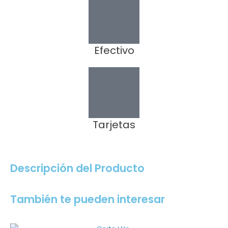
Efectivo
Tarjetas
Descripción del Producto
También te pueden interesar