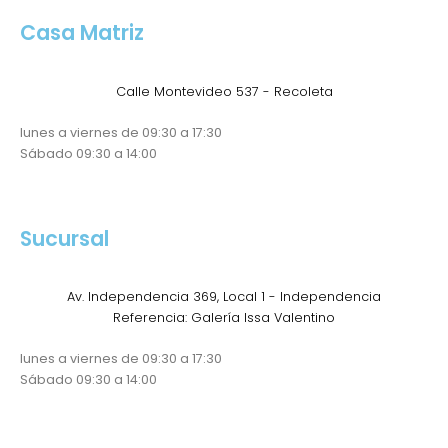
Casa Matriz
Calle Montevideo 537 - Recoleta
lunes a viernes de 09:30 a 17:30
Sábado 09:30 a 14:00
Sucursal
Av. Independencia 369, Local 1 - Independencia
Referencia: Galería Issa Valentino
lunes a viernes de 09:30 a 17:30
Sábado 09:30 a 14:00