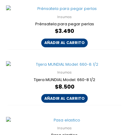
Insumos
Prénsatela para pegar perlas
$
3.490
AÑADIR AL CARRITO
Insumos
Tijera MUNDIAL Model: 660-8 1/2
$
8.500
AÑADIR AL CARRITO
Insumos