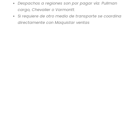
Despachos a regiones son por pagar vía: Pullman
cargo, Chevalier o Varmontt.
Si requiere de otro medio de transporte se coordina
directamente con Maquistar ventas