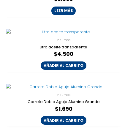
LEER MÁS
Insumos
Litro aceite transparente
$
4.500
AÑADIR AL CARRITO
Insumos
Carrete Doble Aguja Alumino Grande
$
1.690
AÑADIR AL CARRITO