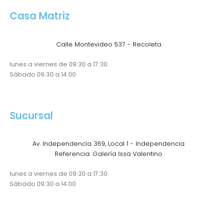
Casa Matriz
Calle Montevideo 537 - Recoleta
lunes a viernes de 09:30 a 17:30
Sábado 09:30 a 14:00
Sucursal
Av. Independencia 369, Local 1 - Independencia
Referencia: Galería Issa Valentino
lunes a viernes de 09:30 a 17:30
Sábado 09:30 a 14:00