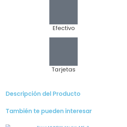
Efectivo
Tarjetas
Descripción del Producto
También te pueden interesar