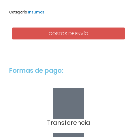
cantidad
Categoría
Insumos
COSTOS DE ENVÍO
Formas de pago:
Transferencia