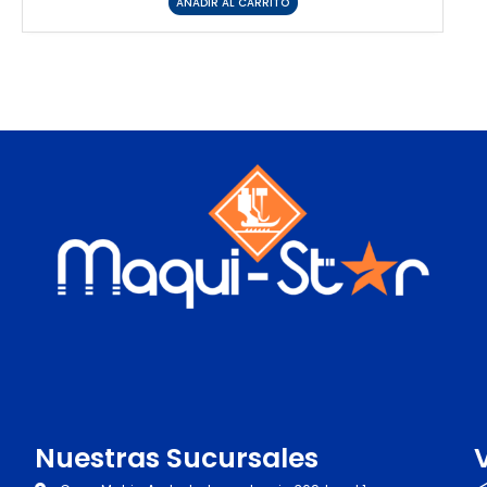
AÑADIR AL CARRITO
Nuestras Sucursales