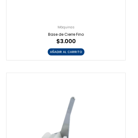
Máquinas
Base de Cierre Fino
$
3.000
AÑADIR AL CARRITO