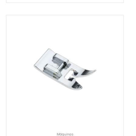
Máquinas