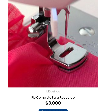
Máquinas
Pie Completo Para Recogido
$
3.000