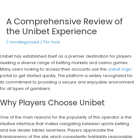
A Comprehensive Review of
the Unibet Experience
/
Uncategorized
/ Por
host
Unibet has established itself as a premier destination for players
seeking a diverse range of betting markets and casino games.
Many users looking to access their accounts use the
unibet login
portal to get started quickly. The platform is widely recognized for
its commitment to providing a secure and enjoyable environment
for all types of gamblers.
Why Players Choose Unibet
One of the main reasons for the popularity of this operator is the
intuitive interface that makes navigating between sports betting
and live dealer tables seamless. Players appreciate the
transparency of the site, which consistently highlights responsible