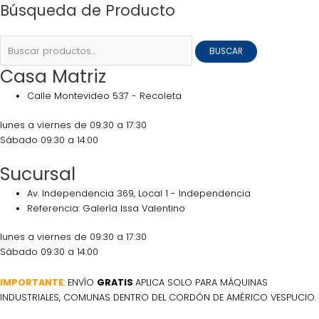
Búsqueda de Producto
BUSCAR
Casa Matriz
Calle Montevideo 537 - Recoleta
lunes a viernes de 09:30 a 17:30
Sábado 09:30 a 14:00
Sucursal
Av. Independencia 369, Local 1 - Independencia
Referencia: Galería Issa Valentino
lunes a viernes de 09:30 a 17:30
Sábado 09:30 a 14:00
IMPORTANTE
: ENVÍO
GRATIS
APLICA SOLO PARA MÁQUINAS
INDUSTRIALES, COMUNAS DENTRO DEL CORDÓN DE AMÉRICO VESPUCIO.