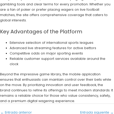
gambling tools and clear terms for every promotion. Whether you
are a fan of poker or prefer placing wagers on live football
matches, the site offers comprehensive coverage that caters to
global interests.
Key Advantages of the Platform
Extensive selection of international sports leagues
Advanced live streaming features for active bettors
Competitive odds on major sporting events
Reliable customer support services available around the
clock
Beyond the impressive game library, the mobile application
ensures that enthusiasts can maintain control over their bets while
on the move. By prioritizing innovation and user feedback, the
brand continues to refine its offerings to meet modern standards. It
remains a reliable choice for those who value consistency, safety,
and a premium digital wagering experience.
←
Entrada anterior
Entrada siguiente
→