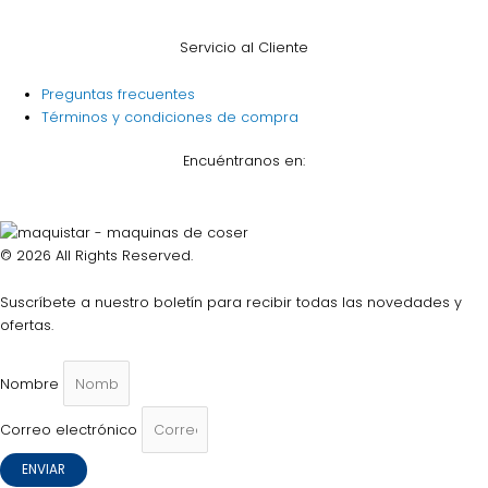
Servicio al Cliente
Preguntas frecuentes
Términos y condiciones de compra
Encuéntranos en:
© 2026 All Rights Reserved.
Suscríbete a nuestro boletín para recibir todas las novedades y
ofertas.
Nombre
Correo electrónico
ENVIAR