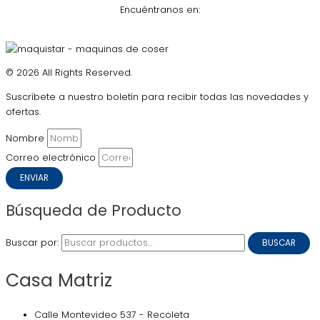
Encuéntranos en:
© 2026 All Rights Reserved.
Suscríbete a nuestro boletín para recibir todas las novedades y
ofertas.
Nombre
Correo electrónico
ENVIAR
Búsqueda de Producto
Buscar por:
BUSCAR
Casa Matriz
Calle Montevideo 537 - Recoleta