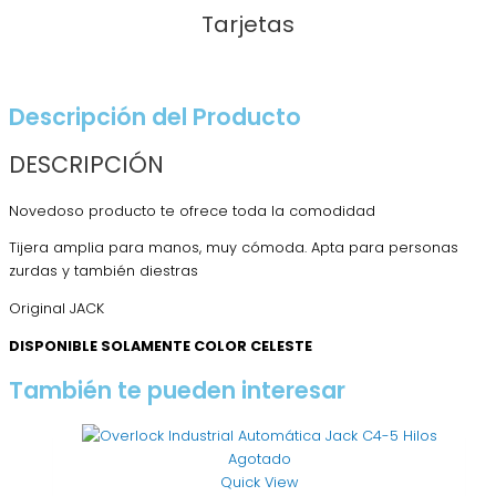
Tarjetas
Descripción del Producto
DESCRIPCIÓN
Novedoso producto te ofrece toda la comodidad
Tijera amplia para manos, muy cómoda. Apta para personas
zurdas y también diestras
Original JACK
DISPONIBLE SOLAMENTE COLOR CELESTE
También te pueden interesar
Agotado
Quick View