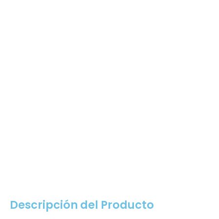
Descripción del Producto