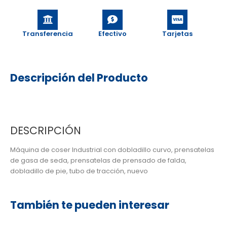
Transferencia
Efectivo
Tarjetas
Descripción del Producto
DESCRIPCIÓN
Máquina de coser Industrial con dobladillo curvo, prensatelas
de gasa de seda, prensatelas de prensado de falda,
dobladillo de pie, tubo de tracción, nuevo
También te pueden interesar