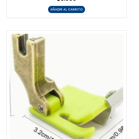
AÑADIR AL CARRITO