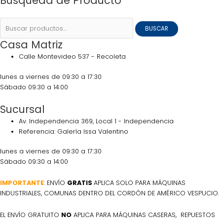
Búsqueda de Producto
BUSCAR
Casa Matriz
Calle Montevideo 537 - Recoleta
lunes a viernes de 09:30 a 17:30
Sábado 09:30 a 14:00
Sucursal
Av. Independencia 369, Local 1 - Independencia
Referencia: Galería Issa Valentino
lunes a viernes de 09:30 a 17:30
Sábado 09:30 a 14:00
IMPORTANTE
: ENVÍO
GRATIS
APLICA SOLO PARA MÁQUINAS
INDUSTRIALES, COMUNAS DENTRO DEL CORDÓN DE AMÉRICO VESPUCIO.
EL ENVÍO GRATUITO
NO
APLICA PARA MÁQUINAS CASERAS, REPUESTOS