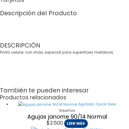
Descripción del Producto
DESCRIPCIÓN
Porta celular con imán, especial para superficies metalicas
También te pueden interesar
Productos relacionados
Agotado
Quick View
Insumos
Agujas janome 90/14 Normal
$
3.500
LEER MÁS