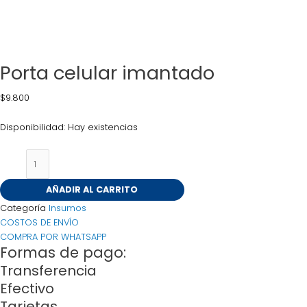
Porta celular imantado
$
9.800
Disponibilidad:
Hay existencias
AÑADIR AL CARRITO
Categoría
Insumos
COSTOS DE ENVÍO
COMPRA POR WHATSAPP
Formas de pago:
Transferencia
Efectivo
Tarjetas