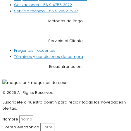
Cotizaciones: +56 9 4756 3972
Servicio técnico: +56 9 2092 7292
Métodos de Pago
Servicio al Cliente
Preguntas frecuentes
Términos y condiciones de compra
Encuéntranos en:
© 2026 All Rights Reserved.
Suscríbete a nuestro boletín para recibir todas las novedades y
ofertas.
Nombre
Correo electrónico