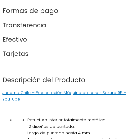
Formas de pago:
Transferencia
Efectivo
Tarjetas
Descripción del Producto
Janome Chile – Presentación Máquina de coser Sakura 95 –
YouTube
Estructura interior totalmente metálica.
12 diseños de puntada.
Largo de puntada hasta 4 mm.