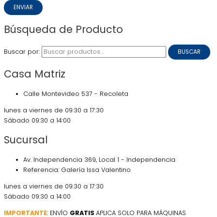
ENVIAR
Búsqueda de Producto
Buscar por:
BUSCAR
Casa Matriz
Calle Montevideo 537 - Recoleta
lunes a viernes de 09:30 a 17:30
Sábado 09:30 a 14:00
Sucursal
Av. Independencia 369, Local 1 - Independencia
Referencia: Galería Issa Valentino
lunes a viernes de 09:30 a 17:30
Sábado 09:30 a 14:00
IMPORTANTE
: ENVÍO
GRATIS
APLICA SOLO PARA MÁQUINAS