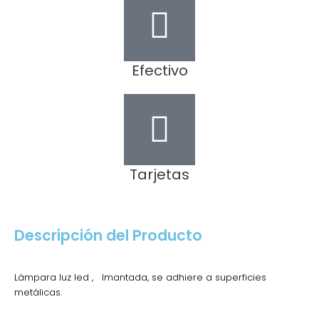
Efectivo
Tarjetas
Descripción del Producto
Lámpara luz led , Imantada, se adhiere a superficies
metálicas.