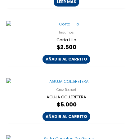
LEER MÁS
Insumos
Corta Hilo
$
2.500
AÑADIR AL CARRITO
Groz Beckert
AGUJA COLLERETERA
$
5.000
AÑADIR AL CARRITO