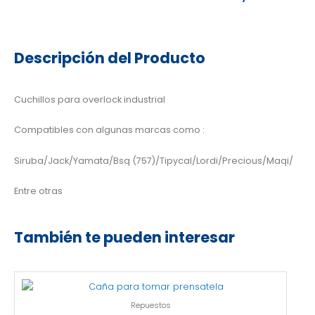
Descripción del Producto
Cuchillos para overlock industrial
Compatibles con algunas marcas como :
Siruba/Jack/Yamata/Bsq (757)/Tipycal/Lordi/Precious/Maqi/
Entre otras
También te pueden interesar
Repuestos