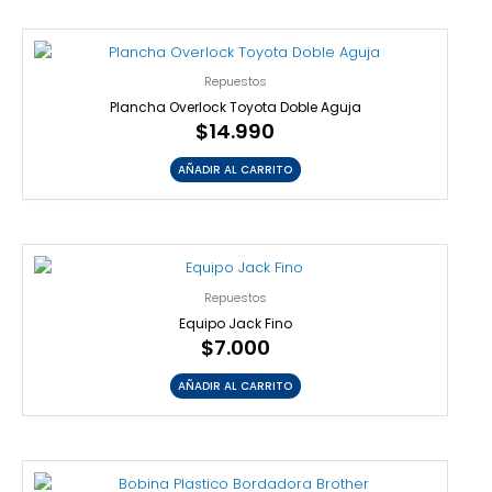
Repuestos
Plancha Overlock Toyota Doble Aguja
$
14.990
AÑADIR AL CARRITO
Repuestos
Equipo Jack Fino
$
7.000
AÑADIR AL CARRITO