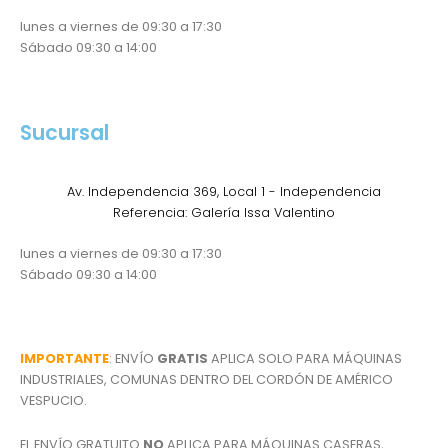
lunes a viernes de 09:30 a 17:30
Sábado 09:30 a 14:00
Sucursal
Av. Independencia 369, Local 1 - Independencia
Referencia: Galería Issa Valentino
lunes a viernes de 09:30 a 17:30
Sábado 09:30 a 14:00
IMPORTANTE
: ENVÍO
GRATIS
APLICA SOLO PARA MÁQUINAS
INDUSTRIALES, COMUNAS DENTRO DEL CORDÓN DE AMÉRICO
VESPUCIO.
EL ENVÍO GRATUITO
NO
APLICA PARA MÁQUINAS CASERAS,