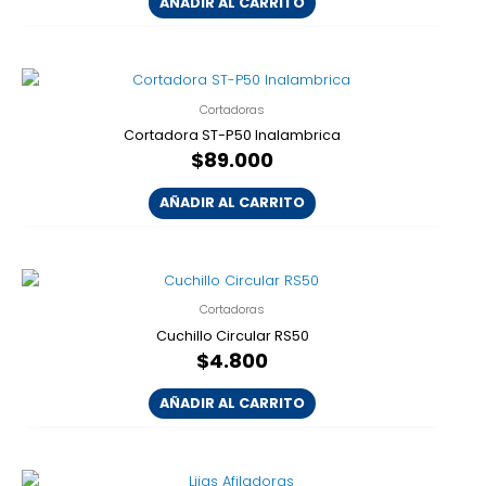
AÑADIR AL CARRITO
Cortadoras
Cortadora ST-P50 Inalambrica
$
89.000
AÑADIR AL CARRITO
Cortadoras
Cuchillo Circular RS50
$
4.800
AÑADIR AL CARRITO