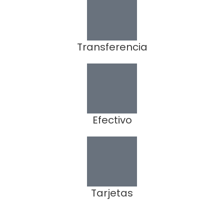
Transferencia
Efectivo
Tarjetas