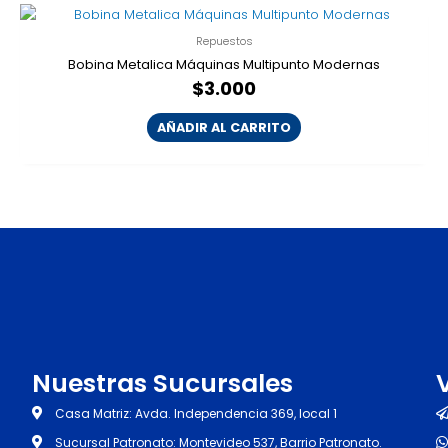
Repuestos
Bobina Metalica Máquinas Multipunto Modernas
$
3.000
AÑADIR AL CARRITO
Nuestras Sucursales
Casa Matriz: Avda. Independencia 369, local 1
Sucursal Patronato: Montevideo 537, Barrio Patronato.