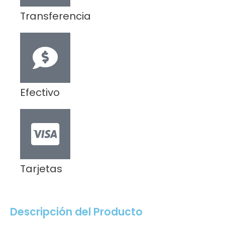
Transferencia
Efectivo
Tarjetas
Descripción del Producto