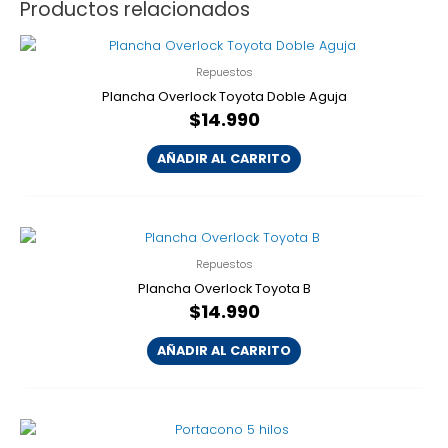
Productos relacionados
Repuestos
Plancha Overlock Toyota Doble Aguja
$
14.990
AÑADIR AL CARRITO
Repuestos
Plancha Overlock Toyota B
$
14.990
AÑADIR AL CARRITO