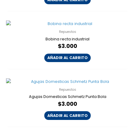
Repuestos
Bobina recta industrial
$
3.000
AÑADIR AL CARRITO
Repuestos
Agujas Domesticas Schmetz Punta Bola
$
3.000
AÑADIR AL CARRITO