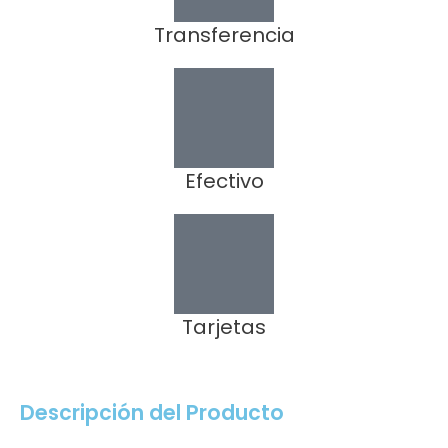
Transferencia
Efectivo
Tarjetas
Descripción del Producto