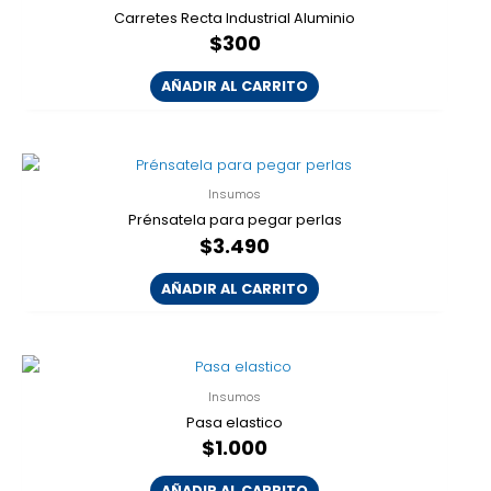
Carretes Recta Industrial Aluminio
$
300
AÑADIR AL CARRITO
Insumos
Prénsatela para pegar perlas
$
3.490
AÑADIR AL CARRITO
Insumos
Pasa elastico
$
1.000
AÑADIR AL CARRITO