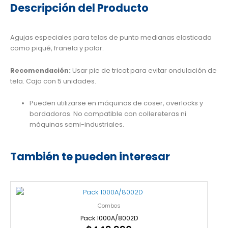
Descripción del Producto
Agujas especiales para telas de punto medianas elasticada
como piqué, franela y polar.
Recomendación:
Usar pie de tricot para evitar ondulación de
tela. Caja con 5 unidades.
Pueden utilizarse en máquinas de coser, overlocks y
bordadoras. No compatible con collereteras ni
máquinas semi-industriales.
También te pueden interesar
Combos
Pack 1000A/8002D