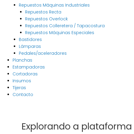
Repuestos Máquinas Industriales
Repuestos Recta
Repuestos Overlock
Repuestos Colleretera / Tapacostura
Repuestos Máquinas Especiales
Bastidores
Lámparas
Pedales/aceleradores
Planchas
Estampadoras
Cortadoras
Insumos
Tijeras
Contacto
Explorando a plataforma