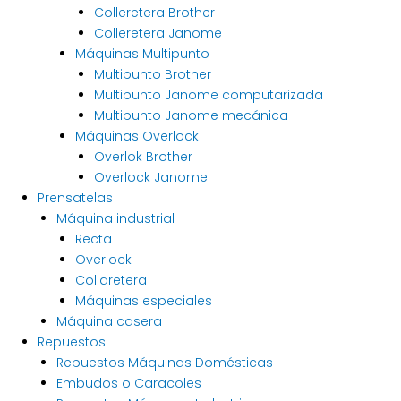
Colleretera Brother
Colleretera Janome
Máquinas Multipunto
Multipunto Brother
Multipunto Janome computarizada
Multipunto Janome mecánica
Máquinas Overlock
Overlok Brother
Overlock Janome
Prensatelas
Máquina industrial
Recta
Overlock
Collaretera
Máquinas especiales
Máquina casera
Repuestos
Repuestos Máquinas Domésticas
Embudos o Caracoles