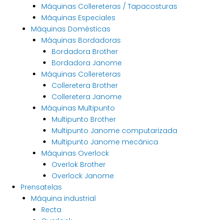
Máquinas Collereteras / Tapacosturas
Máquinas Especiales
Máquinas Domésticas
Máquinas Bordadoras
Bordadora Brother
Bordadora Janome
Máquinas Collereteras
Colleretera Brother
Colleretera Janome
Máquinas Multipunto
Multipunto Brother
Multipunto Janome computarizada
Multipunto Janome mecánica
Máquinas Overlock
Overlok Brother
Overlock Janome
Prensatelas
Máquina industrial
Recta