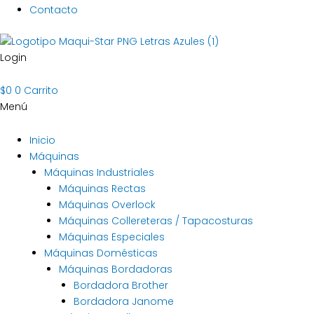
Contacto
Login
$
0
0
Carrito
Menú
Inicio
Máquinas
Máquinas Industriales
Máquinas Rectas
Máquinas Overlock
Máquinas Collereteras / Tapacosturas
Máquinas Especiales
Máquinas Domésticas
Máquinas Bordadoras
Bordadora Brother
Bordadora Janome