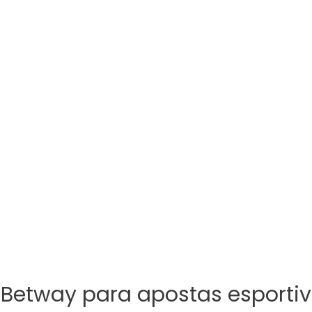
 Betway para apostas esporti