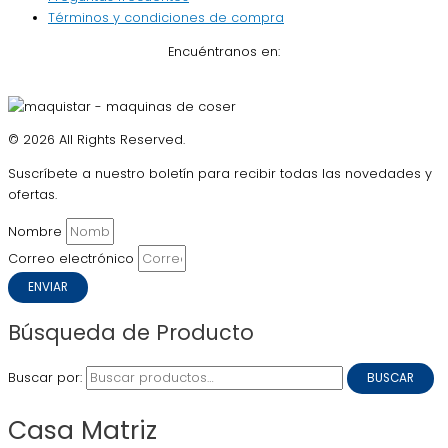
Términos y condiciones de compra
Encuéntranos en:
© 2026 All Rights Reserved.
Suscríbete a nuestro boletín para recibir todas las novedades y
ofertas.
Nombre
Correo electrónico
ENVIAR
Búsqueda de Producto
Buscar por:
BUSCAR
Casa Matriz