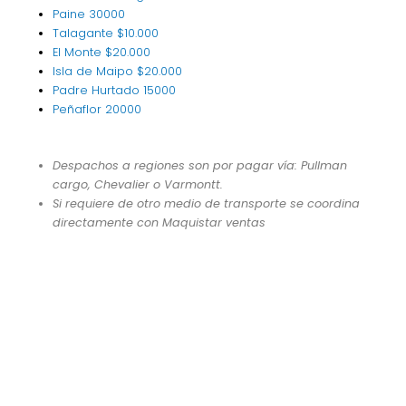
Paine
30000
Talagante
$10.000
El Monte
$20.000
Isla de Maipo
$20.000
Padre Hurtado
15000
Peñaflor
20000
Despachos a regiones son por pagar vía: Pullman
cargo, Chevalier o Varmontt.
Si requiere de otro medio de transporte se coordina
directamente con Maquistar ventas