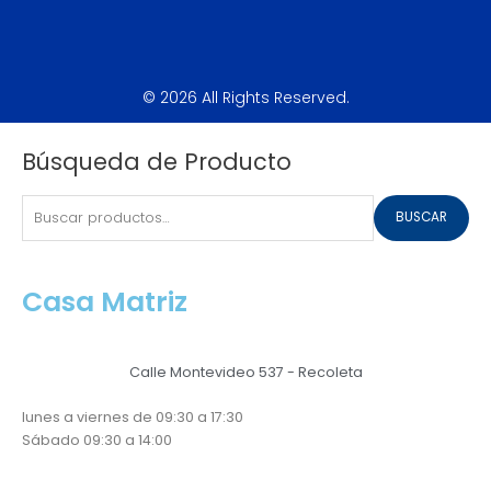
r
o
e
a
k
m
© 2026 All Rights Reserved.
Buscar
Búsqueda de Producto
por:
BUSCAR
Casa Matriz
Calle Montevideo 537 - Recoleta
lunes a viernes de 09:30 a 17:30
Sábado 09:30 a 14:00