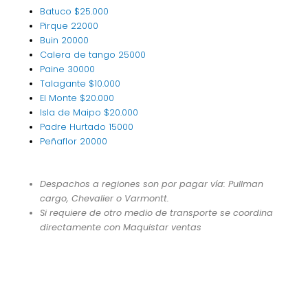
Batuco
$25.000
Pirque
22000
Buin
20000
Calera de tango
25000
Paine
30000
Talagante
$10.000
El Monte
$20.000
Isla de Maipo
$20.000
Padre Hurtado
15000
Peñaflor
20000
Despachos a regiones son por pagar vía: Pullman
cargo, Chevalier o Varmontt.
Si requiere de otro medio de transporte se coordina
directamente con Maquistar ventas