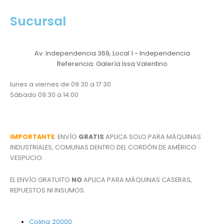
Sucursal
Av. Independencia 369, Local 1 - Independencia
Referencia: Galería Issa Valentino
lunes a viernes de 09:30 a 17:30
Sábado 09:30 a 14:00
IMPORTANTE
: ENVÍO
GRATIS
APLICA SOLO PARA MÁQUINAS
INDUSTRIALES, COMUNAS DENTRO DEL CORDÓN DE AMÉRICO
VESPUCIO.
EL ENVÍO GRATUITO
NO
APLICA PARA MÁQUINAS CASERAS,
REPUESTOS NI INSUMOS.
Colina
20000