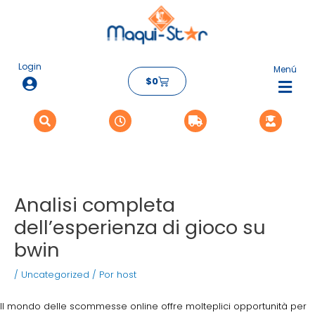
Ir
Navegación
al
de
contenido
entradas
Login
Menú
Carrito
$
0
Flyo
Me
Analisi completa
dell’esperienza di gioco su
bwin
/
Uncategorized
/ Por
host
Il mondo delle scommesse online offre molteplici opportunità per