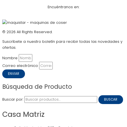
Encuéntranos en:
© 2026 All Rights Reserved.
Suscríbete a nuestro boletín para recibir todas las novedades y
ofertas.
Nombre
Correo electrónico
ENVIAR
Búsqueda de Producto
Buscar por:
BUSCAR
Casa Matriz