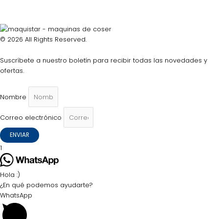
© 2026 All Rights Reserved.
Suscríbete a nuestro boletín para recibir todas las novedades y
ofertas.
Nombre
Correo electrónico
ENVIAR
1
Hola :)
¿En qué podemos ayudarte?
WhatsApp