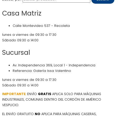
Casa Matriz
Calle Montevideo 537 - Recoleta
lunes a viernes de 09:30 a 17:30
Sábado 09:30 a 14:00
Sucursal
Av. Independencia 369, Local 1 - Independencia
Referencia: Galería Issa Valentino
lunes a viernes de 09:30 a 17:30
Sábado 09:30 a 14:00
IMPORTANTE
: ENVÍO
GRATIS
APLICA SOLO PARA MÁQUINAS
INDUSTRIALES, COMUNAS DENTRO DEL CORDÓN DE AMÉRICO
VESPUCIO.
EL ENVÍO GRATUITO
NO
APLICA PARA MÁQUINAS CASERAS,