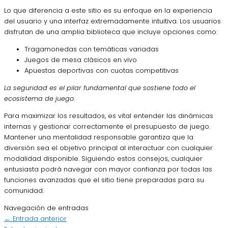
Lo que diferencia a este sitio es su enfoque en la experiencia
del usuario y una interfaz extremadamente intuitiva. Los usuarios
disfrutan de una amplia biblioteca que incluye opciones como:
Tragamonedas con temáticas variadas
Juegos de mesa clásicos en vivo
Apuestas deportivas con cuotas competitivas
La seguridad es el pilar fundamental que sostiene todo el
ecosistema de juego.
Para maximizar los resultados, es vital entender las dinámicas
internas y gestionar correctamente el presupuesto de juego.
Mantener una mentalidad responsable garantiza que la
diversión sea el objetivo principal al interactuar con cualquier
modalidad disponible. Siguiendo estos consejos, cualquier
entusiasta podrá navegar con mayor confianza por todas las
funciones avanzadas que el sitio tiene preparadas para su
comunidad.
Navegación de entradas
←
Entrada anterior