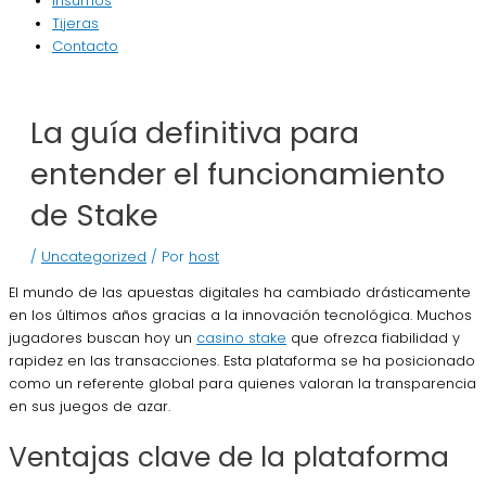
Insumos
Tijeras
Contacto
La guía definitiva para
entender el funcionamiento
de Stake
/
Uncategorized
/ Por
host
El mundo de las apuestas digitales ha cambiado drásticamente
en los últimos años gracias a la innovación tecnológica. Muchos
jugadores buscan hoy un
casino stake
que ofrezca fiabilidad y
rapidez en las transacciones. Esta plataforma se ha posicionado
como un referente global para quienes valoran la transparencia
en sus juegos de azar.
Ventajas clave de la plataforma