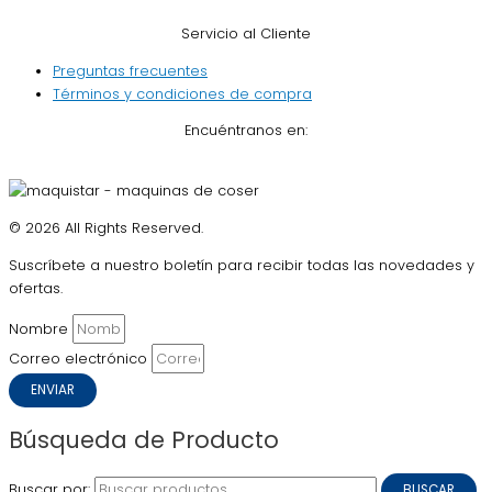
Servicio al Cliente
Preguntas frecuentes
Términos y condiciones de compra
Encuéntranos en:
© 2026 All Rights Reserved.
Suscríbete a nuestro boletín para recibir todas las novedades y
ofertas.
Nombre
Correo electrónico
ENVIAR
Búsqueda de Producto
Buscar por:
BUSCAR