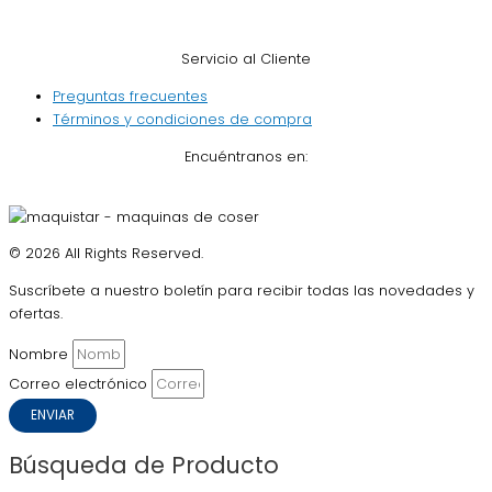
Servicio al Cliente
Preguntas frecuentes
Términos y condiciones de compra
Encuéntranos en:
© 2026 All Rights Reserved.
Suscríbete a nuestro boletín para recibir todas las novedades y
ofertas.
Nombre
Correo electrónico
ENVIAR
Búsqueda de Producto