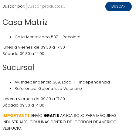
Buscar por:
BUSCAR
Casa Matriz
Calle Montevideo 537 - Recoleta
lunes a viernes de 09:30 a 17:30
Sábado 09:30 a 14:00
Sucursal
Av. Independencia 369, Local 1 - Independencia
Referencia: Galería Issa Valentino
lunes a viernes de 09:30 a 17:30
Sábado 09:30 a 14:00
IMPORTANTE
: ENVÍO
GRATIS
APLICA SOLO PARA MÁQUINAS
INDUSTRIALES, COMUNAS DENTRO DEL CORDÓN DE AMÉRICO
VESPUCIO.