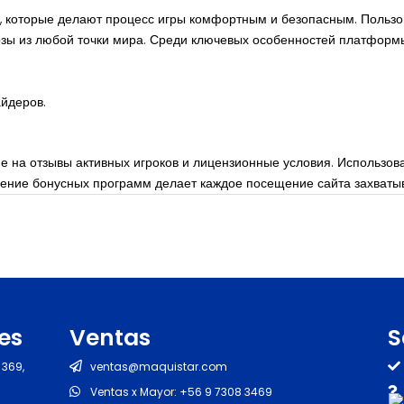
 которые делают процесс игры комфортным и безопасным. Пользова
нозы из любой точки мира. Среди ключевых особенностей платфор
йдеров.
 на отзывы активных игроков и лицензионные условия. Использов
вление бонусных программ делает каждое посещение сайта захва
es
Ventas
S
 369,
ventas@maquistar.com
Ventas x Mayor: +56 9 7308 3469