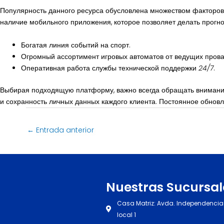
Популярность данного ресурса обусловлена множеством факторов,
наличие мобильного приложения, которое позволяет делать прог
Богатая линия событий на спорт.
Огромный ассортимент игровых автоматов от ведущих прова
Оперативная работа службы технической поддержки
24/7
.
Выбирая подходящую платформу, важно всегда обращать внимание
и сохранность личных данных каждого клиента. Постоянное обно
←
Entrada anterior
Nuestras Sucursal
Casa Matriz: Avda. Independencia
local 1