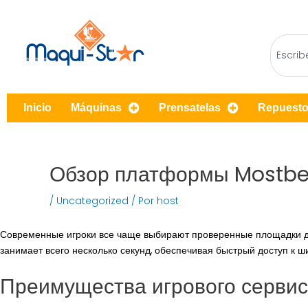
Ir
Navegación
al
de
contenido
entradas
Buscar
Inicio
Máquinas
Prensatelas
Repuest
Обзор платформы Mostbet
/
Uncategorized
/ Por
host
Современные игроки все чаще выбирают проверенные площадки для
занимает всего несколько секунд, обеспечивая быстрый доступ к 
Преимущества игрового серви