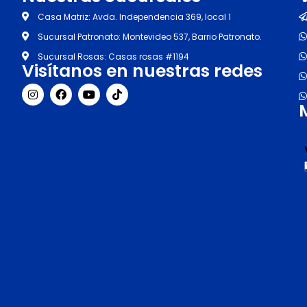
Casa Matriz: Avda. Independencia 369, local 1
Sucursal Patronato: Montevideo 537, Barrio Patronato.
Sucursal Rosas: Casas rosas #1194
Visítanos en nuestras redes
I
F
Y
T
n
a
o
i
s
c
u
k
t
e
t
t
a
b
u
o
g
o
b
k
r
o
e
a
k
m