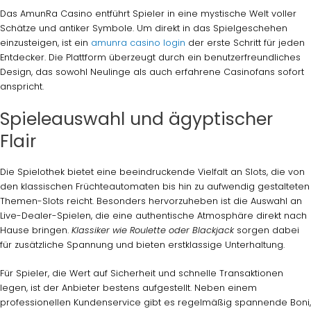
Das AmunRa Casino entführt Spieler in eine mystische Welt voller
Schätze und antiker Symbole. Um direkt in das Spielgeschehen
einzusteigen, ist ein
amunra casino login
der erste Schritt für jeden
Entdecker. Die Plattform überzeugt durch ein benutzerfreundliches
Design, das sowohl Neulinge als auch erfahrene Casinofans sofort
anspricht.
Spieleauswahl und ägyptischer
Flair
Die Spielothek bietet eine beeindruckende Vielfalt an Slots, die von
den klassischen Früchteautomaten bis hin zu aufwendig gestalteten
Themen-Slots reicht. Besonders hervorzuheben ist die Auswahl an
Live-Dealer-Spielen, die eine authentische Atmosphäre direkt nach
Hause bringen.
Klassiker wie Roulette oder Blackjack
sorgen dabei
für zusätzliche Spannung und bieten erstklassige Unterhaltung.
Für Spieler, die Wert auf Sicherheit und schnelle Transaktionen
legen, ist der Anbieter bestens aufgestellt. Neben einem
professionellen Kundenservice gibt es regelmäßig spannende Boni,