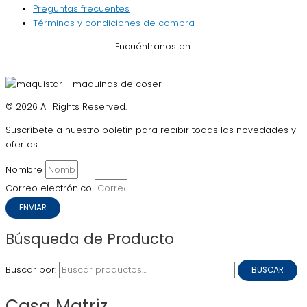
Preguntas frecuentes
Términos y condiciones de compra
Encuéntranos en:
© 2026 All Rights Reserved.
Suscríbete a nuestro boletín para recibir todas las novedades y
ofertas.
Nombre
Correo electrónico
ENVIAR
Búsqueda de Producto
Buscar por:
BUSCAR
Casa Matriz