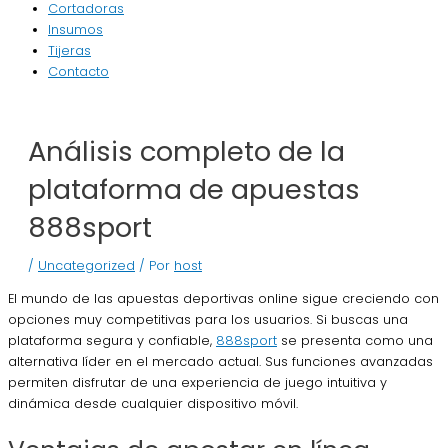
Cortadoras
Insumos
Tijeras
Contacto
Análisis completo de la
plataforma de apuestas
888sport
/
Uncategorized
/ Por
host
El mundo de las apuestas deportivas online sigue creciendo con
opciones muy competitivas para los usuarios. Si buscas una
plataforma segura y confiable,
888sport
se presenta como una
alternativa líder en el mercado actual. Sus funciones avanzadas
permiten disfrutar de una experiencia de juego intuitiva y
dinámica desde cualquier dispositivo móvil.