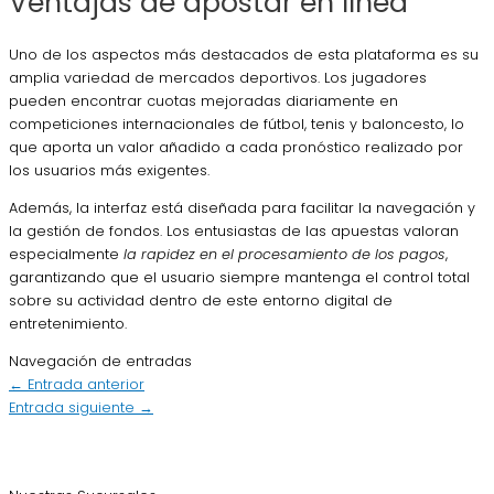
Ventajas de apostar en línea
Uno de los aspectos más destacados de esta plataforma es su
amplia variedad de mercados deportivos. Los jugadores
pueden encontrar cuotas mejoradas diariamente en
competiciones internacionales de fútbol, tenis y baloncesto, lo
que aporta un valor añadido a cada pronóstico realizado por
los usuarios más exigentes.
Además, la interfaz está diseñada para facilitar la navegación y
la gestión de fondos. Los entusiastas de las apuestas valoran
especialmente
la rapidez en el procesamiento de los pagos
,
garantizando que el usuario siempre mantenga el control total
sobre su actividad dentro de este entorno digital de
entretenimiento.
Navegación de entradas
←
Entrada anterior
Entrada siguiente
→