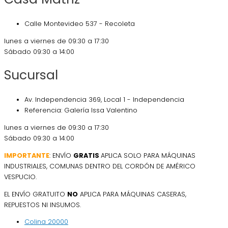
Calle Montevideo 537 - Recoleta
lunes a viernes de 09:30 a 17:30
Sábado 09:30 a 14:00
Sucursal
Av. Independencia 369, Local 1 - Independencia
Referencia: Galería Issa Valentino
lunes a viernes de 09:30 a 17:30
Sábado 09:30 a 14:00
IMPORTANTE
: ENVÍO
GRATIS
APLICA SOLO PARA MÁQUINAS
INDUSTRIALES, COMUNAS DENTRO DEL CORDÓN DE AMÉRICO
VESPUCIO.
EL ENVÍO GRATUITO
NO
APLICA PARA MÁQUINAS CASERAS,
REPUESTOS NI INSUMOS.
Colina
20000