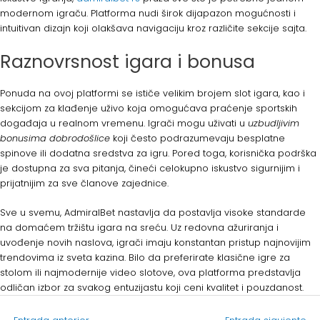
modernom igraču. Platforma nudi širok dijapazon mogućnosti i
intuitivan dizajn koji olakšava navigaciju kroz različite sekcije sajta.
Raznovrsnost igara i bonusa
Ponuda na ovoj platformi se ističe velikim brojem slot igara, kao i
sekcijom za klađenje uživo koja omogućava praćenje sportskih
događaja u realnom vremenu. Igrači mogu uživati u
uzbudljivim
bonusima dobrodošlice
koji često podrazumevaju besplatne
spinove ili dodatna sredstva za igru. Pored toga, korisnička podrška
je dostupna za sva pitanja, čineći celokupno iskustvo sigurnijim i
prijatnijim za sve članove zajednice.
Sve u svemu, AdmiralBet nastavlja da postavlja visoke standarde
na domaćem tržištu igara na sreću. Uz redovna ažuriranja i
uvođenje novih naslova, igrači imaju konstantan pristup najnovijim
trendovima iz sveta kazina. Bilo da preferirate klasične igre za
stolom ili najmodernije video slotove, ova platforma predstavlja
odličan izbor za svakog entuzijastu koji ceni kvalitet i pouzdanost.