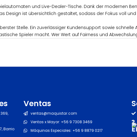
pielautomaten und Live-Dealer-Tische. Dank der modernen Benu
s Design ist übersichtlich gestaltet, sodass der Fokus voll un
 oberster Stelle. Ein zuverlässiger Kundensupport sowie schne
iastische Spieler macht. Wer Wert auf Fairness und Abwechslung 
es
Ventas
S
 369,
ventas@maquistar.com
Ventas x Mayor: +56 9 7308 3469
E
, Barrio
Máquinas Especiales: +56 9 8879 0217