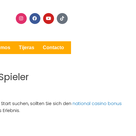
I
F
Y
T
n
a
o
i
s
c
u
k
t
e
t
t
a
b
u
o
g
o
b
k
r
o
e
a
k
umos
Tijeras
Contacto
m
Spieler
Start suchen, sollten Sie sich den
national casino bonus
Erlebnis.