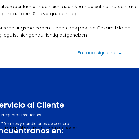
tzeroberfläche finden sich auch Neulinge schnell zurecht und
d ganz auf dem Spielvergnügen liegt.
lle Auszahlungsmethoden runden das positive Gesamtbild ab,
legt, ist hier genau richtig aufgehoben.
Entrada siguiente
→
ervicio al Cliente
Preguntas frecuentes
Términos y condiciones de compra
ncuéntranos en: