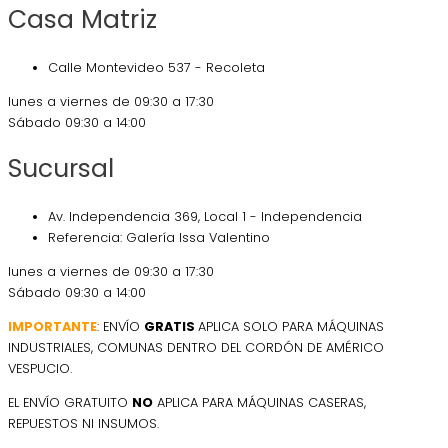
Casa Matriz
Calle Montevideo 537 - Recoleta
lunes a viernes de 09:30 a 17:30
Sábado 09:30 a 14:00
Sucursal
Av. Independencia 369, Local 1 - Independencia
Referencia: Galería Issa Valentino
lunes a viernes de 09:30 a 17:30
Sábado 09:30 a 14:00
IMPORTANTE
: ENVÍO
GRATIS
APLICA SOLO PARA MÁQUINAS
INDUSTRIALES, COMUNAS DENTRO DEL CORDÓN DE AMÉRICO
VESPUCIO.
EL ENVÍO GRATUITO
NO
APLICA PARA MÁQUINAS CASERAS,
REPUESTOS NI INSUMOS.