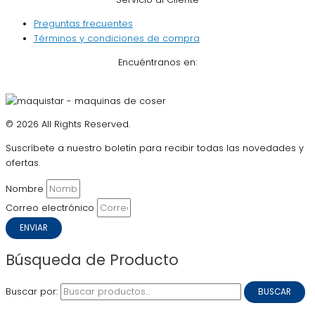
Preguntas frecuentes
Términos y condiciones de compra
Encuéntranos en:
© 2026 All Rights Reserved.
Suscríbete a nuestro boletín para recibir todas las novedades y
ofertas.
Nombre
Correo electrónico
ENVIAR
Búsqueda de Producto
Buscar por:
BUSCAR