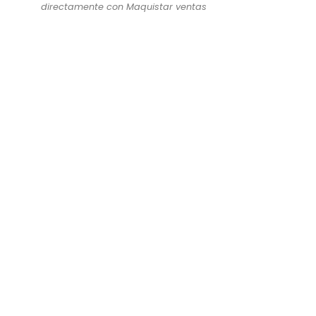
directamente con Maquistar ventas