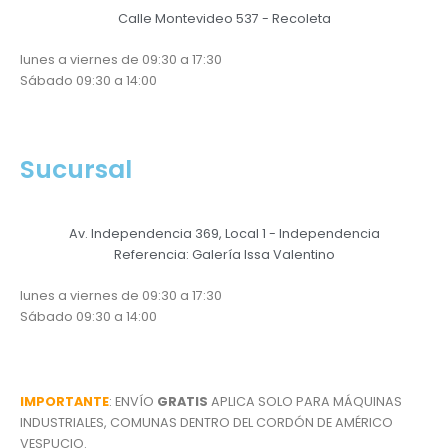
Calle Montevideo 537 - Recoleta
lunes a viernes de 09:30 a 17:30
Sábado 09:30 a 14:00
Sucursal
Av. Independencia 369, Local 1 - Independencia
Referencia: Galería Issa Valentino
lunes a viernes de 09:30 a 17:30
Sábado 09:30 a 14:00
IMPORTANTE
: ENVÍO
GRATIS
APLICA SOLO PARA MÁQUINAS
INDUSTRIALES, COMUNAS DENTRO DEL CORDÓN DE AMÉRICO
VESPUCIO.