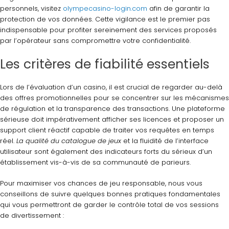
personnels, visitez
olympecasino-login.com
afin de garantir la
protection de vos données. Cette vigilance est le premier pas
indispensable pour profiter sereinement des services proposés
par l’opérateur sans compromettre votre confidentialité.
Les critères de fiabilité essentiels
Lors de l’évaluation d’un casino, il est crucial de regarder au-delà
des offres promotionnelles pour se concentrer sur les mécanismes
de régulation et la transparence des transactions. Une plateforme
sérieuse doit impérativement afficher ses licences et proposer un
support client réactif capable de traiter vos requêtes en temps
réel.
La qualité du catalogue de jeux
et la fluidité de l’interface
utilisateur sont également des indicateurs forts du sérieux d’un
établissement vis-à-vis de sa communauté de parieurs.
Pour maximiser vos chances de jeu responsable, nous vous
conseillons de suivre quelques bonnes pratiques fondamentales
qui vous permettront de garder le contrôle total de vos sessions
de divertissement :