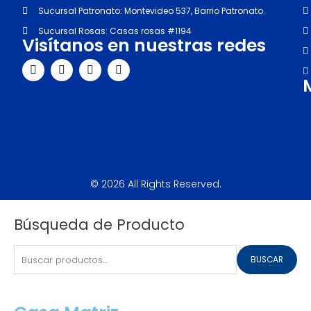
Sucursal Patronato: Montevideo 537, Barrio Patronato.
Sucursal Rosas: Casas rosas #1194
Visítanos en nuestras redes
I
F
Y
T
n
a
o
i
s
c
u
k
t
e
t
t
a
b
u
o
g
o
b
k
r
o
e
a
k
m
© 2026 All Rights Reserved.
Buscar
Búsqueda de Producto
por:
BUSCAR