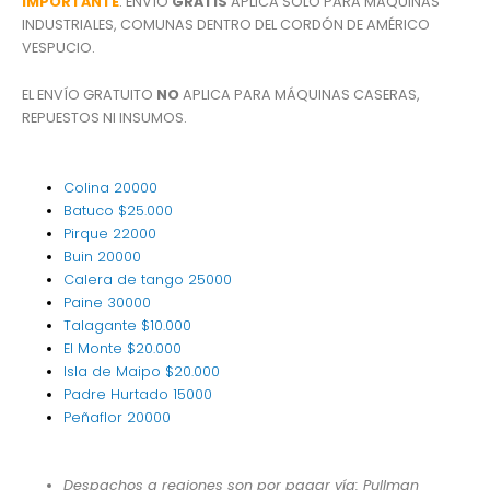
IMPORTANTE
: ENVÍO
GRATIS
APLICA SOLO PARA MÁQUINAS
INDUSTRIALES, COMUNAS DENTRO DEL CORDÓN DE AMÉRICO
VESPUCIO.
EL ENVÍO GRATUITO
NO
APLICA PARA MÁQUINAS CASERAS,
REPUESTOS NI INSUMOS.
Colina
20000
Batuco
$25.000
Pirque
22000
Buin
20000
Calera de tango
25000
Paine
30000
Talagante
$10.000
El Monte
$20.000
Isla de Maipo
$20.000
Padre Hurtado
15000
Peñaflor
20000
Despachos a regiones son por pagar vía: Pullman