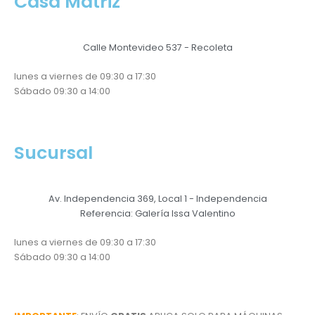
Casa Matriz
Calle Montevideo 537 - Recoleta
lunes a viernes de 09:30 a 17:30
Sábado 09:30 a 14:00
Sucursal
Av. Independencia 369, Local 1 - Independencia
Referencia: Galería Issa Valentino
lunes a viernes de 09:30 a 17:30
Sábado 09:30 a 14:00