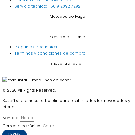
Servicio técnico: +56 9 2092 7292
Métodos de Pago
Servicio al Cliente
Preguntas frecuentes
Términos y condiciones de compra
Encuéntranos en:
© 2026 All Rights Reserved.
Suscríbete a nuestro boletín para recibir todas las novedades y
ofertas.
Nombre
Correo electrónico
ENVIAR