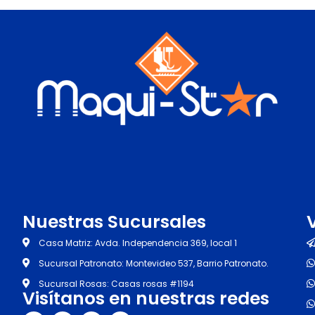
Nuestras Sucursales
Casa Matriz: Avda. Independencia 369, local 1
Sucursal Patronato: Montevideo 537, Barrio Patronato.
Sucursal Rosas: Casas rosas #1194
Visítanos en nuestras redes