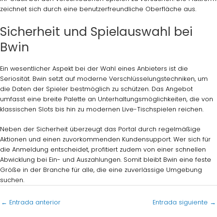
zeichnet sich durch eine benutzerfreundliche Oberfläche aus.
Sicherheit und Spielauswahl bei
Bwin
Ein wesentlicher Aspekt bei der Wahl eines Anbieters ist die
Seriosität. Bwin setzt auf moderne Verschlüsselungstechniken, um
die Daten der Spieler bestmöglich zu schützen. Das Angebot
umfasst eine breite Palette an Unterhaltungsmöglichkeiten, die von
klassischen Slots bis hin zu modernen Live-Tischspielen reichen.
Neben der Sicherheit überzeugt das Portal durch regelmäßige
Aktionen und einen zuvorkommenden Kundensupport. Wer sich für
die Anmeldung entscheidet, profitiert zudem von einer schnellen
Abwicklung bei Ein- und Auszahlungen. Somit bleibt Bwin eine feste
Größe in der Branche für alle, die eine zuverlässige Umgebung
suchen.
←
Entrada anterior
Entrada siguiente
→