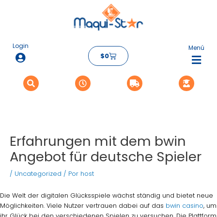
Ir
Navegación
al
de
contenido
entradas
Login
Menú
Carrito
$
0
Flyo
Me
Erfahrungen mit dem bwin
Angebot für deutsche Spieler
/
Uncategorized
/ Por
host
Die Welt der digitalen Glücksspiele wächst ständig und bietet neue
Möglichkeiten. Viele Nutzer vertrauen dabei auf das
bwin casino
, um
ihr Glück bei den verschiedenen Spielen zu versuchen. Die Plattform