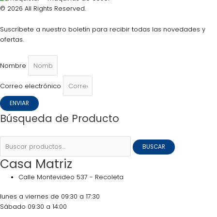
© 2026 All Rights Reserved.
Suscríbete a nuestro boletín para recibir todas las novedades y
ofertas.
Nombre
Correo electrónico
ENVIAR
Búsqueda de Producto
BUSCAR
Casa Matriz
Calle Montevideo 537 - Recoleta
lunes a viernes de 09:30 a 17:30
Sábado 09:30 a 14:00