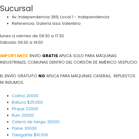
Sucursal
Av. Independencia 369, Local 1 - Independencia
Referencia: Galería Issa Valentino
lunes a viernes de 09:30 a 17:30
Sábado 09:30 a 14:00
IMPORTANTE
: ENVÍO
GRATIS
APLICA SOLO PARA MÁQUINAS
INDUSTRIALES, COMUNAS DENTRO DEL CORDÓN DE AMÉRICO VESPUCIO.
EL ENVÍO GRATUITO
NO
APLICA PARA MÁQUINAS CASERAS, REPUESTOS
NI INSUMOS.
Colina
20000
Batuco
$25.000
Pirque
22000
Buin
20000
Calera de tango
25000
Paine
30000
Talagante
$10.000