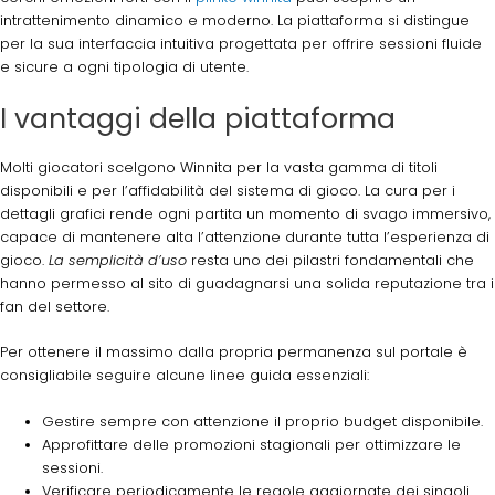
intrattenimento dinamico e moderno. La piattaforma si distingue
per la sua interfaccia intuitiva progettata per offrire sessioni fluide
e sicure a ogni tipologia di utente.
I vantaggi della piattaforma
Molti giocatori scelgono Winnita per la vasta gamma di titoli
disponibili e per l’affidabilità del sistema di gioco. La cura per i
dettagli grafici rende ogni partita un momento di svago immersivo,
capace di mantenere alta l’attenzione durante tutta l’esperienza di
gioco.
La semplicità d’uso
resta uno dei pilastri fondamentali che
hanno permesso al sito di guadagnarsi una solida reputazione tra i
fan del settore.
Per ottenere il massimo dalla propria permanenza sul portale è
consigliabile seguire alcune linee guida essenziali:
Gestire sempre con attenzione il proprio budget disponibile.
Approfittare delle promozioni stagionali per ottimizzare le
sessioni.
Verificare periodicamente le regole aggiornate dei singoli