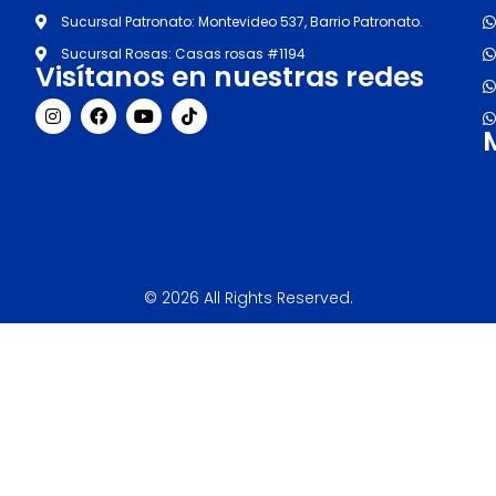
Sucursal Patronato: Montevideo 537, Barrio Patronato.
Sucursal Rosas: Casas rosas #1194
Visítanos en nuestras redes
I
F
Y
T
n
a
o
i
s
c
u
k
t
e
t
t
a
b
u
o
g
o
b
k
r
o
e
a
k
m
© 2026 All Rights Reserved.