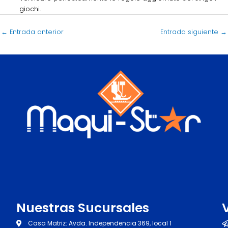
giochi.
←
Entrada anterior
Entrada siguiente
→
Nuestras Sucursales
Casa Matriz: Avda. Independencia 369, local 1