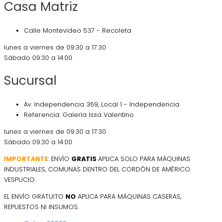
Casa Matriz
Calle Montevideo 537 - Recoleta
lunes a viernes de 09:30 a 17:30
Sábado 09:30 a 14:00
Sucursal
Av. Independencia 369, Local 1 - Independencia
Referencia: Galería Issa Valentino
lunes a viernes de 09:30 a 17:30
Sábado 09:30 a 14:00
IMPORTANTE
: ENVÍO
GRATIS
APLICA SOLO PARA MÁQUINAS
INDUSTRIALES, COMUNAS DENTRO DEL CORDÓN DE AMÉRICO
VESPUCIO.
EL ENVÍO GRATUITO
NO
APLICA PARA MÁQUINAS CASERAS,
REPUESTOS NI INSUMOS.