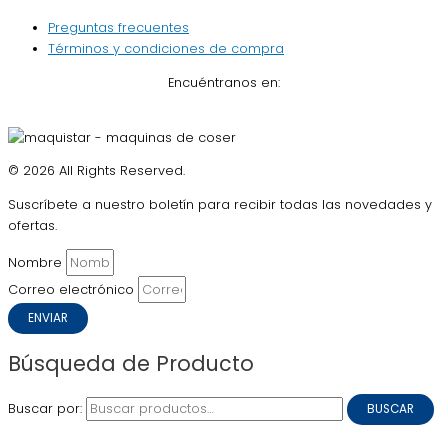
Preguntas frecuentes
Términos y condiciones de compra
Encuéntranos en:
© 2026 All Rights Reserved.
Suscríbete a nuestro boletín para recibir todas las novedades y
ofertas.
Nombre
Correo electrónico
ENVIAR
Búsqueda de Producto
Buscar por:
BUSCAR