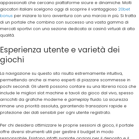
appassionati che cercano piattaforme sicure e dinamiche. Molti
giocatori italiani scelgono oggi di scoprire il vantaggioso
20bet
bonus
per iniziare la loro avventura con una marcia in più. Si tratta
di un portale che combina con successo una vasta gamma di
mercati sportivi con una sezione dedicata ai casinò virtuali di alta
qualità.
Esperienza utente e varietà dei
giochi
La navigazione su questo sito risulta estremamente intuitiva,
permettendo anche ai meno esperti di piazzare scommesse in
pochi secondi. Gli utenti possono contare su una libreria ricca che
include le migliori slot machine e tavoli da gioco dal vivo, spesso
arricchiti da grafiche moderne e
gameplay
fluido. La sicurezza
rimane una priorità assoluta, garantendo transazioni rapide e
protezione dei dati sensibili per ogni utente registrato.
Per chi desidera ottimizzare le proprie sessioni di gioco, il portale
offre diversi strumenti utili per gestire il budget in modo
responsabile. Esistono infatti svariate opzioni per il deposito e il